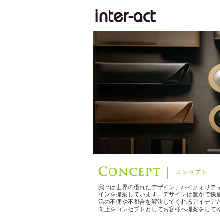
我々は世界の優れたデザイン、ハイクォリテ
インを提案しています。デザインは豊かで快
活の不便や不都合を解決してくれるアイデア
向上をコンセプトとしてお客様へ提案をして